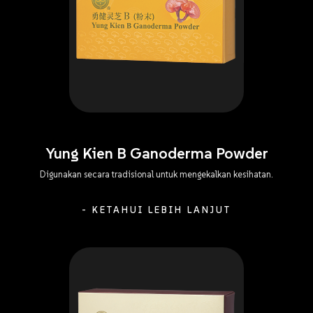
Yung Kien B Ganoderma Powder
Digunakan secara tradisional untuk mengekalkan kesihatan.
- KETAHUI LEBIH LANJUT