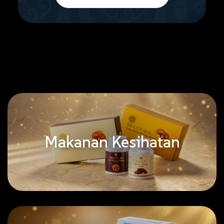
Makanan Kesihatan