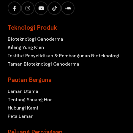
Teknologi Produk
Bioteknologi Ganoderma
Kilang Yung Kien
Institut Penyelidikan & Pembangunan Bioteknologi
Taman Bioteknologi Ganoderma
Pautan Berguna
Laman Utama
Tentang Shuang Hor
Hubungi Kami
Peta Laman
Peluang Perniagaan