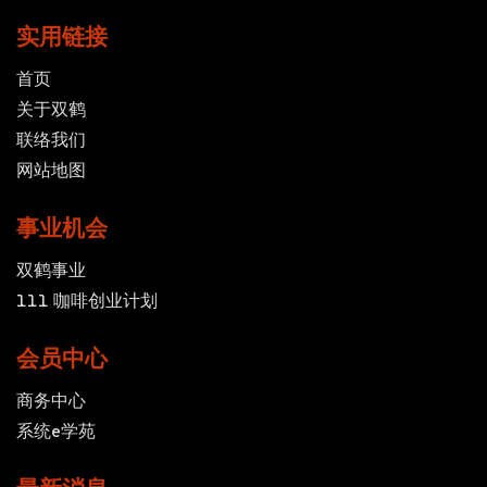
实用链接
首页
关于双鹤
联络我们
网站地图
事业机会
双鹤事业
111 咖啡创业计划
会员中心
商务中心
系统e学苑