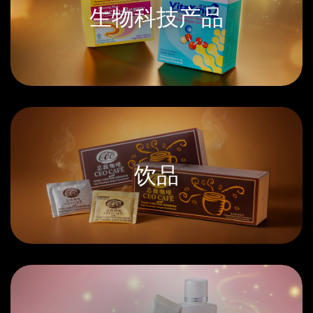
生物科技产品
饮品