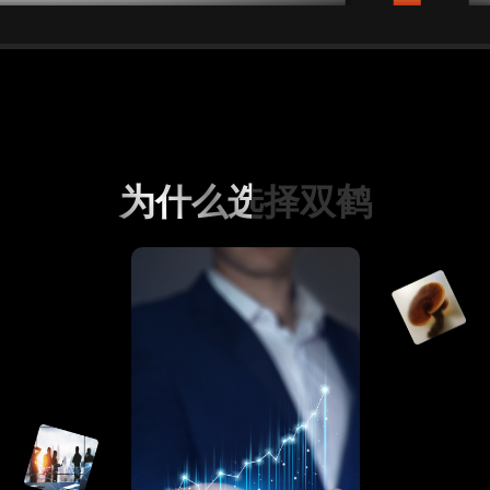
为什么选择双鹤