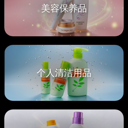
美容保养品
个人清洁用品