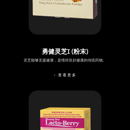
勇健灵芝I (粉末)
灵芝能够支援健康，是维持良好健康的传统药物。
- 查看更多