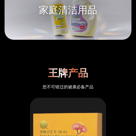
家庭清洁用品
王牌产品
您不可错过的健康必备产品