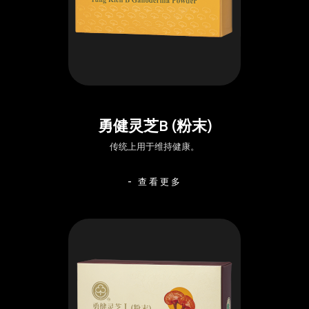
勇健灵芝B (粉末)
传统上用于维持健康。
- 查看更多