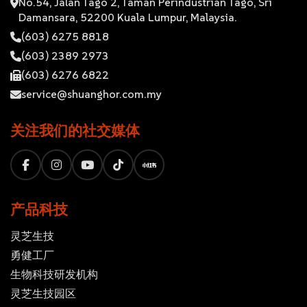
No.54, Jalan Tago 2, Taman Perindustrian Tago, Sri
Damansara, 52200 Kuala Lumpur, Malaysia.
(603) 6275 8818
(603) 2389 2973
(603) 6276 6822
service@shuanghor.com.my
关注我们的社交媒体
产品科技
灵芝⽣技
勇健工厂
生物科技研发机构
灵芝生技园区