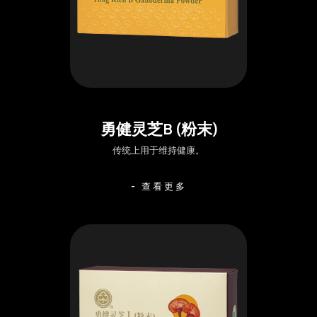
勇健灵芝B (粉末)
传统上用于维持健康。
- 查看更多