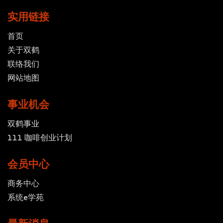
实用链接
首页
关于双鹤
联络我们
网站地图
事业机会
双鹤事业
111 咖啡创业计划
会员中心
商务中心
系统e学苑