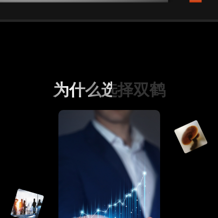
为什么选择双鹤