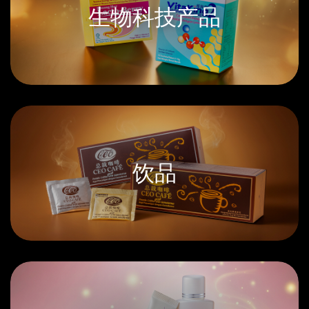
生物科技产品
饮品