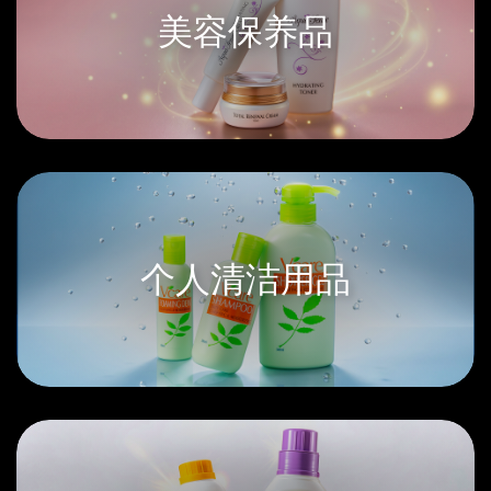
美容保养品
个人清洁用品