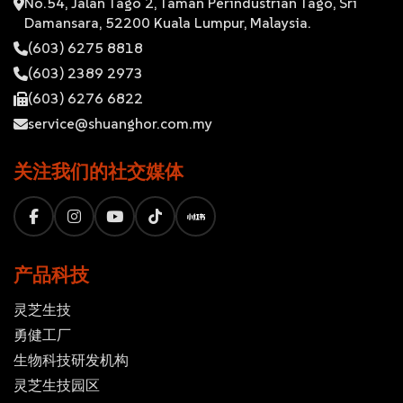
No.54, Jalan Tago 2, Taman Perindustrian Tago, Sri
Damansara, 52200 Kuala Lumpur, Malaysia.
(603) 6275 8818
(603) 2389 2973
(603) 6276 6822
service@shuanghor.com.my
关注我们的社交媒体
产品科技
灵芝⽣技
勇健工厂
生物科技研发机构
灵芝生技园区