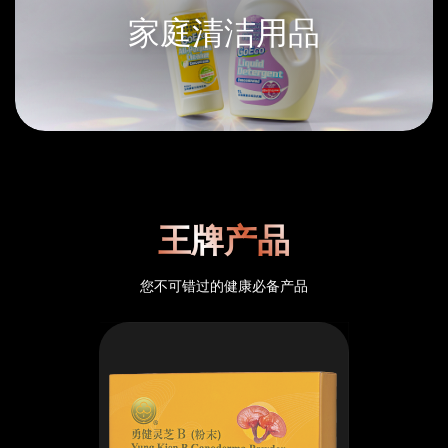
家庭清洁用品
王牌产品
您不可错过的健康必备产品