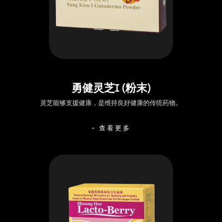
勇健灵芝I (粉末)
灵芝能够支援健康，是维持良好健康的传统药物。
- 查看更多