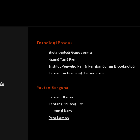
Teknologi Produk
Bioteknologi Ganoderma
Kilang Yung Kien
Institut Penyelidikan & Pembangunan Bioteknologi
Taman Bioteknologi Ganoderma
ala
Pautan Berguna
Laman Utama
Tentang Shuang Hor
Hubungi Kami
Peta Laman