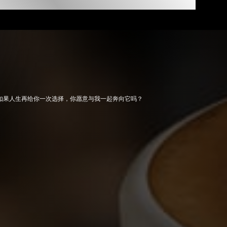
如果人生再给你一次选择，你愿意与我一起奔向它吗？