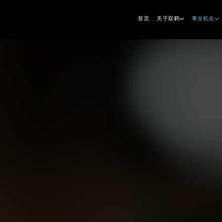
首页
关于双鹤
事业机会