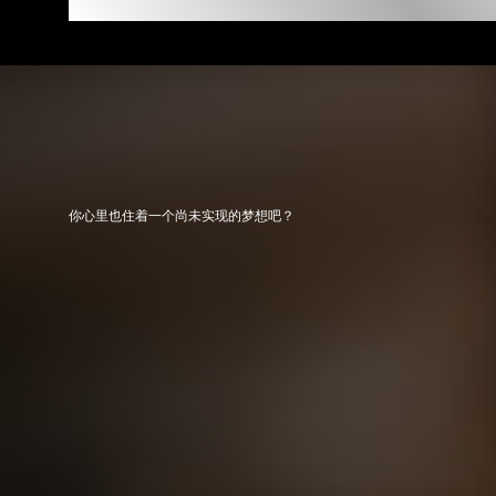
你心里也住着一个尚未实现的梦想吧？