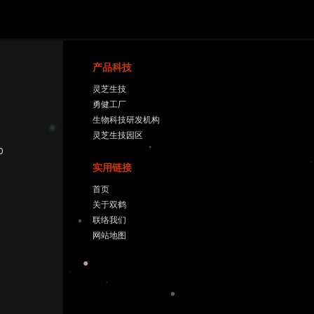
产品科技
灵芝⽣技
勇健工厂
生物科技研发机构
灵芝生技园区
0
实用链接
首页
关于双鹤
联络我们
网站地图