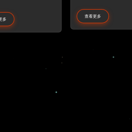
查看更多
更多