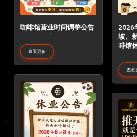
咖啡馆营业时间调整公告
202
坡、
啡馆
查看更多
查看