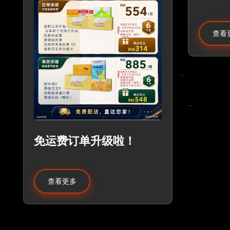
查看
免运费订单升级啦！
查看更多