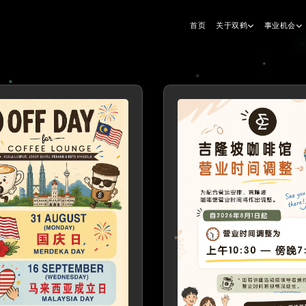
首页
关于双鹤
事业机会